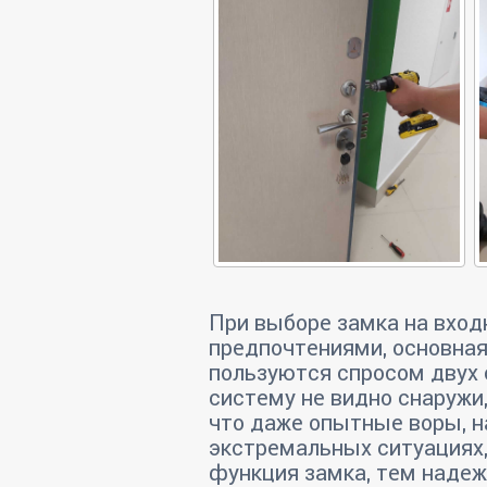
При выборе замка на вход
предпочтениями, основная
пользуются спросом двух 
систему не видно снаружи,
что даже опытные воры, н
экстремальных ситуациях,
функция замка, тем надеж