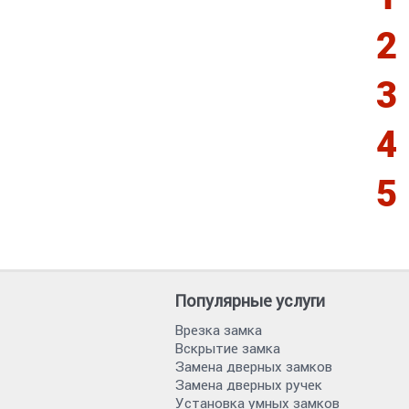
Популярные услуги
Врезка замка
Вскрытие замка
Замена дверных замков
Замена дверных ручек
Установка умных замков