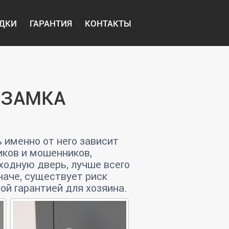
ДКИ
ГАРАНТИЯ
КОНТАКТЫ
 ЗАМКА
 именно от него зависит
ков и мошенников,
ходную дверь, лучше всего
аче, существует риск
ой гарантией для хозяина.